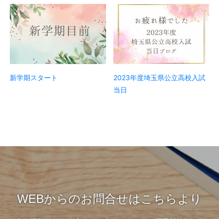
新学期スタート
2023年度埼玉県公立高校入試
当日
WEBからのお問合せはこちらより