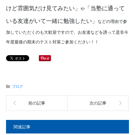
けど雰囲気だけ見てみたい」
「当塾に通って
や
いる友達がいて一緒に勉強したい」
などの理由で参
加していただくのも大歓迎ですので、お友達などを誘って是非今
年度最後の期末のテスト対策ご参加ください！！
ブログ
前の記事
次の記事
関連記事