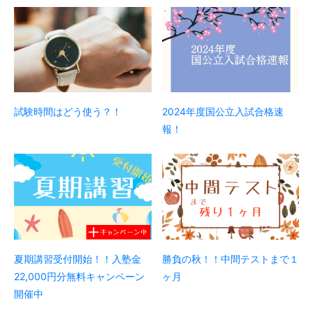
試験時間はどう使う？！
2024年度国公立入試合格速
報！
夏期講習受付開始！！入塾金
勝負の秋！！中間テストまで１
22,000円分無料キャンペーン
ヶ月
開催中