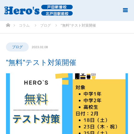
ホーム
コラム
ブログ
”無料”テスト対策開催
ブログ
2023.02.08
”無料”テスト対策開催