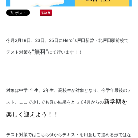
今月2月18日、23日、25日にHero`s戸田新曽・北戸田駅前校で
”無料”
テスト対策を
にて行います！！
対象は中学1年生、2年生、高校生が対象となり、今学年最後のテ
新学期を
スト、ここで少しでも良い結果をとって4月からの
楽しく迎えよう！！
テスト対策ではこちら側からテキストを用意して進める形ではな