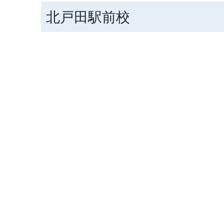
北戸田駅前校