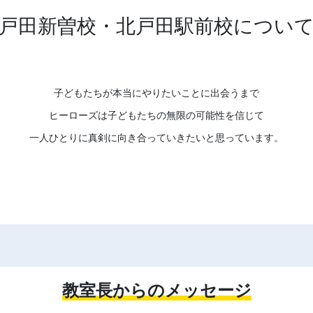
戸田新曽校・北戸田駅前校につい
子どもたちが本当にやりたいことに出会うまで
ヒーローズは子どもたちの無限の可能性を信じて
一人ひとりに真剣に向き合っていきたいと思っています。
教室長からのメッセージ