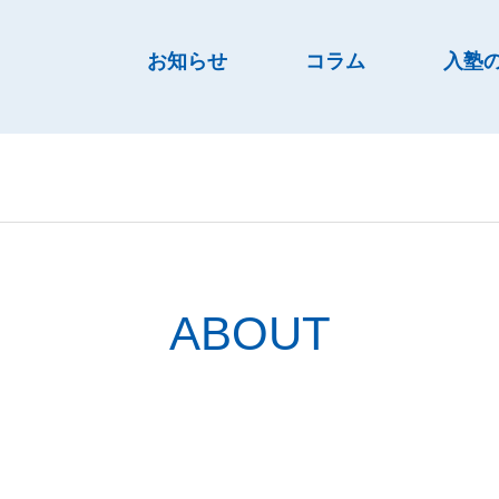
お知らせ
コラム
入塾
ABOUT