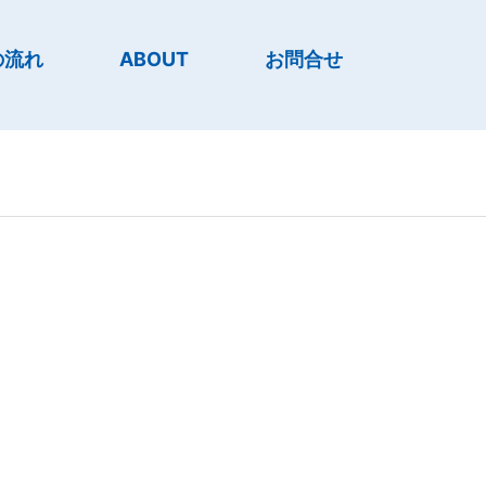
の流れ
ABOUT
お問合せ