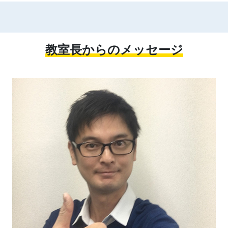
教室長からのメッセージ