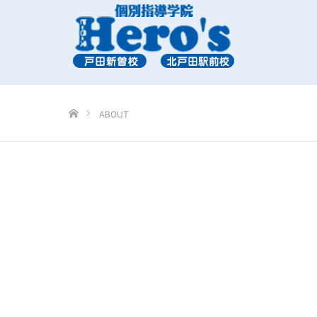
ホーム
ABOUT