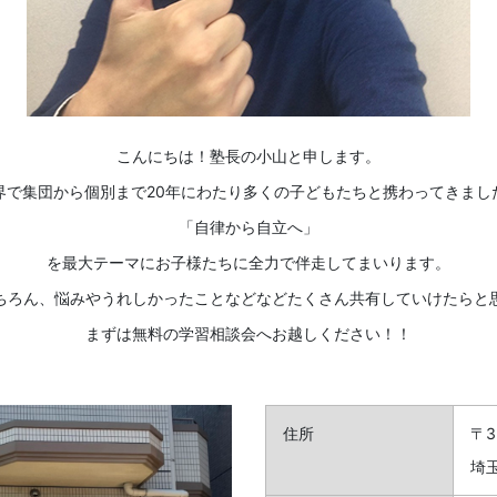
こんにちは！塾長の小山と申します。
界で集団から個別まで20年にわたり多くの子どもたちと携わってきまし
「自律から自立へ」
を最大テーマにお子様たちに全力で伴走してまいります。
ちろん、悩みやうれしかったことなどなどたくさん共有していけたらと
まずは無料の学習相談会へお越しください！！
住所
〒3
埼玉