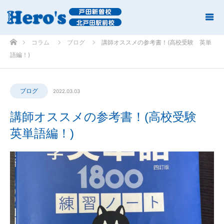
ホーム
コラム
ブログ
講師オススメの参考書！(高校受験 英単
語編！)
ブログ
2022.03.03
講師オススメの参考書！(高校受験
英単語編！)