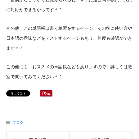
に対応ができるからです＾＾
その他、この単語帳は書く練習をするページ、その後に使い方や
日本語の意味などをテストするページもあり、何度も確認ができ
ます＾＾
この他にも、おススメの単語帳などもありますので、詳しくは教
室で聞いてみてください＾＾
ブログ