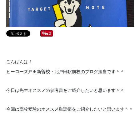
こんばんは！
ヒーローズ戸田新曽校・北戸田駅前校のブログ担当です＾＾
今日は先生オススメの参考書をご紹介したいと思います＾＾
今回は高校受験のオススメ単語帳をご紹介したいと思います＾＾