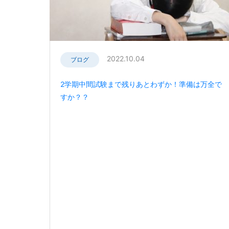
2022.10.04
ブログ
2学期中間試験まで残りあとわずか！準備は万全で
すか？？