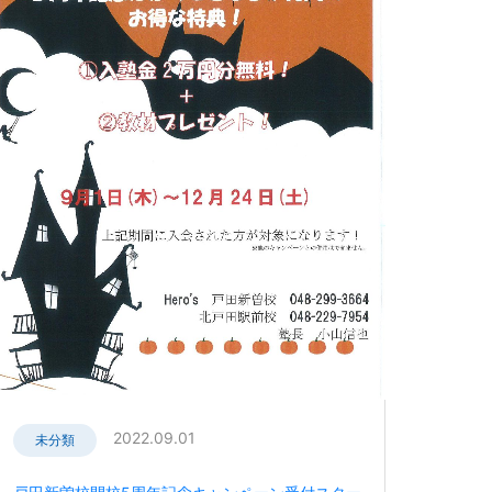
2022.09.01
未分類