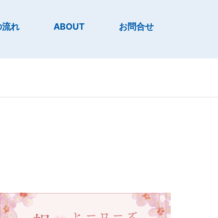
の流れ
ABOUT
お問合せ