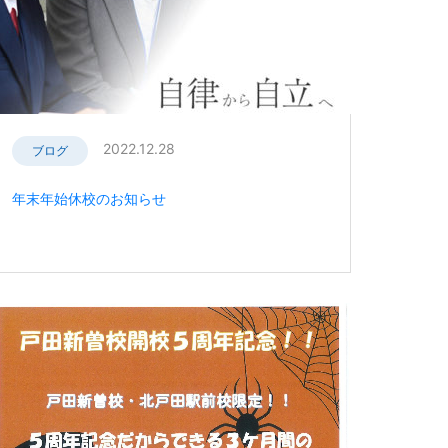
2022.12.28
ブログ
年末年始休校のお知らせ