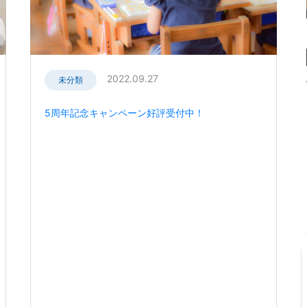
2022.09.27
未分類
5周年記念キャンペーン好評受付中！