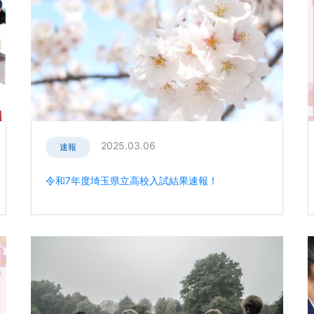
2025.03.06
速報
令和7年度埼玉県立高校入試結果速報！