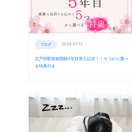
2024.01.12
ブログ
北戸田駅前校開校5年目突入記念！！５つから選べ
る特典付き