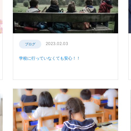
2023.02.03
ブログ
学校に行っていなくても安心！！