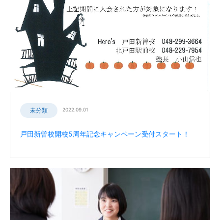
未分類
2022.09.01
戸田新曽校開校5周年記念キャンペーン受付スタート！