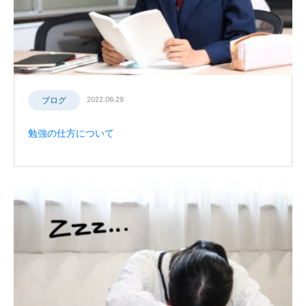
ブログ
2022.06.29
勉強の仕方について