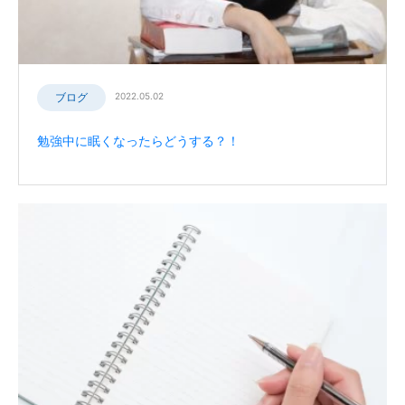
ブログ
2022.05.02
勉強中に眠くなったらどうする？！