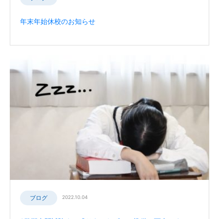
年末年始休校のお知らせ
ブログ
2022.10.04