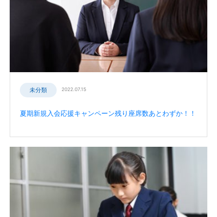
未分類
2022.07.15
夏期新規入会応援キャンペーン残り座席数あとわずか！！