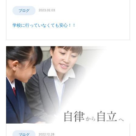
ブログ
2023.02.03
学校に行っていなくても安心！！
ブログ
2022.12.28