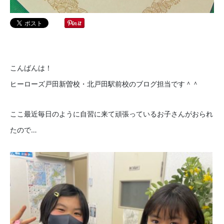
こんばんは！
ヒーローズ戸田新曽校・北戸田駅前校のブログ担当です＾＾
ここ最近毎日のように自習に来て頑張っているお子さんがおられ
たので…