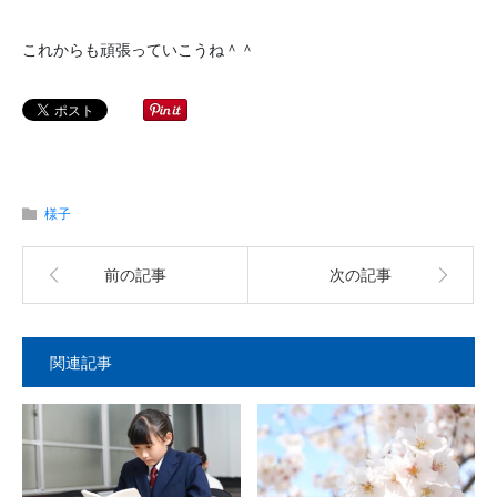
これからも頑張っていこうね＾＾
様子
前の記事
次の記事
関連記事