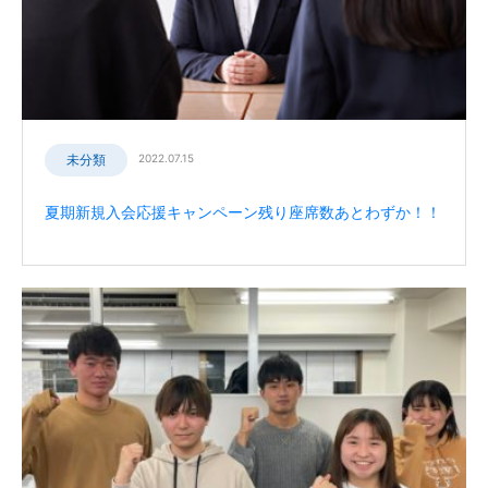
未分類
2022.07.15
夏期新規入会応援キャンペーン残り座席数あとわずか！！