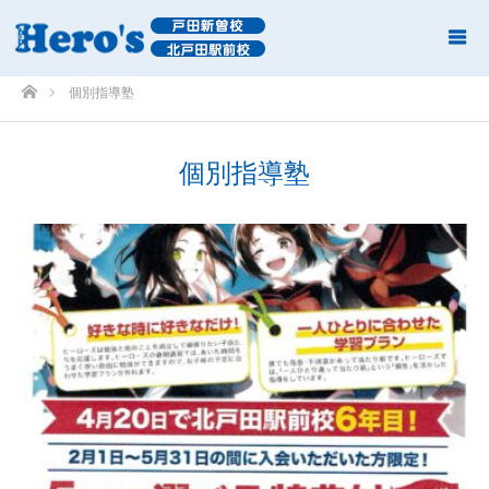
ホーム
個別指導塾
個別指導塾