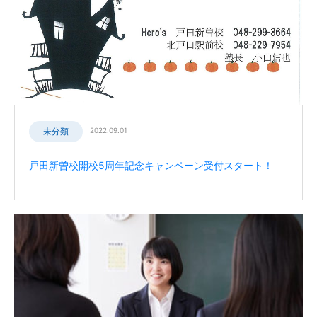
未分類
2022.09.01
戸田新曽校開校5周年記念キャンペーン受付スタート！