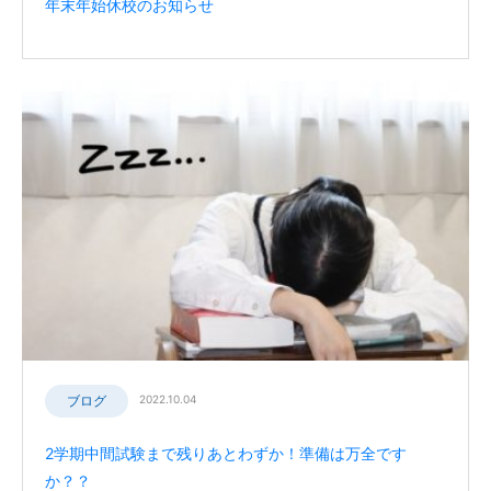
年末年始休校のお知らせ
ブログ
2022.10.04
2学期中間試験まで残りあとわずか！準備は万全です
か？？