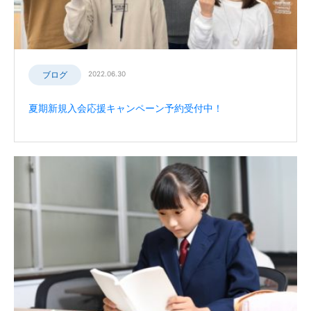
ブログ
2022.06.30
夏期新規入会応援キャンペーン予約受付中！