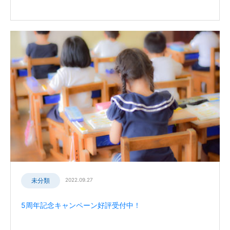
未分類
2022.09.27
5周年記念キャンペーン好評受付中！