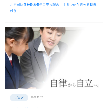
北戸田駅前校開校5年目突入記念！！５つから選べる特典
付き
ブログ
2022.12.28